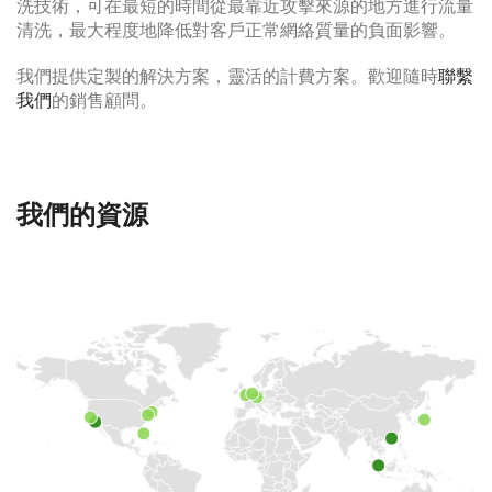
洗技術，可在最短的時間從最靠近攻擊來源的地方進行流量
清洗，最大程度地降低對客戶正常網絡質量的負面影響。
我們提供定製的解決方案，靈活的計費方案。歡迎隨時
聯繫
我們
的銷售顧問。
我們的資源