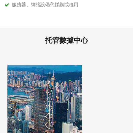
服務器、網絡設備代採購或租用
托管數據中心