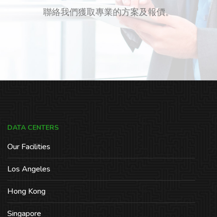
聯絡我們獲取專業的方案及報價。
DATA CENTERS
Our Facilities
Los Angeles
Hong Kong
Singapore