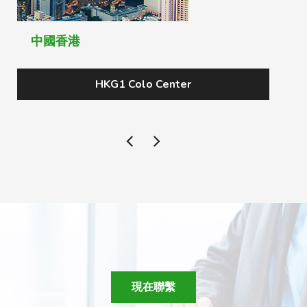
中國香港
HKG1 Colo Center
現在聯繫