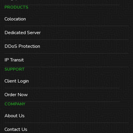
PRODUCTS
Colocation
Dedicated Server
DDoS Protection
IP Transit
SUPPORT
Client Login
Order Now
COMPANY
About Us
Contact Us