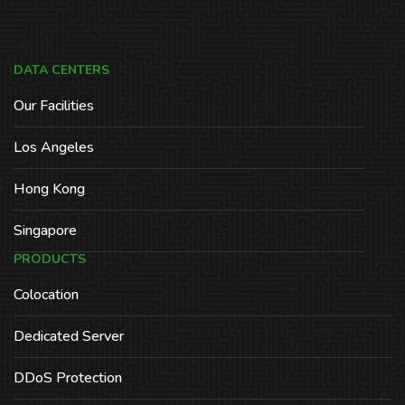
DATA CENTERS
Our Facilities
Los Angeles
Hong Kong
Singapore
PRODUCTS
Colocation
Dedicated Server
DDoS Protection