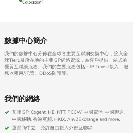
Colocation
數據中心簡介
我們的數據中心分佈在全球各主要互聯網交換中心，接入全
球Tier1及所在地的主要ISP網絡資源，為客戶提供一站式的
優質互聯網服務。我們的主要服務包括：IP Transit接入、服
務器租用/托管、DDoS防護等。
我們的網絡
互聯ISP: Cogent, HE, NTT, PCCW, 中國電信, 中國聯通,
中國移動, 香港寬頻, HKIX, Any2Exchange and more.
運營商中立，允許自由接入外部互聯網