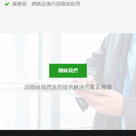
服務器、網絡設備代採購或租用
聯絡我們
請聯絡我們為您提供解決方案及報價